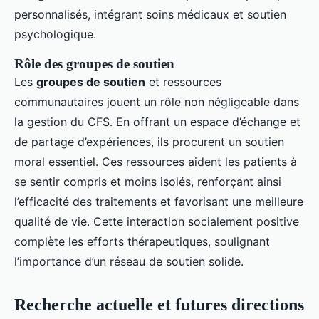
personnalisés, intégrant soins médicaux et soutien
psychologique.
Rôle des groupes de soutien
Les
groupes de soutien
et ressources
communautaires jouent un rôle non négligeable dans
la gestion du CFS. En offrant un espace d’échange et
de partage d’expériences, ils procurent un soutien
moral essentiel. Ces ressources aident les patients à
se sentir compris et moins isolés, renforçant ainsi
l’efficacité des traitements et favorisant une meilleure
qualité de vie. Cette interaction socialement positive
complète les efforts thérapeutiques, soulignant
l’importance d’un réseau de soutien solide.
Recherche actuelle et futures directions