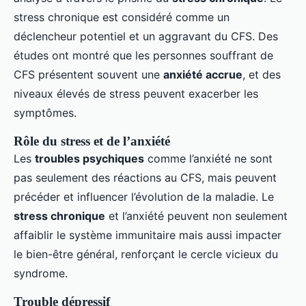
stress chronique est considéré comme un
déclencheur potentiel et un aggravant du CFS. Des
études ont montré que les personnes souffrant de
CFS présentent souvent une
anxiété accrue
, et des
niveaux élevés de stress peuvent exacerber les
symptômes.
Rôle du stress et de l’anxiété
Les
troubles psychiques
comme l’anxiété ne sont
pas seulement des réactions au CFS, mais peuvent
précéder et influencer l’évolution de la maladie. Le
stress chronique
et l’anxiété peuvent non seulement
affaiblir le système immunitaire mais aussi impacter
le bien-être général, renforçant le cercle vicieux du
syndrome.
Trouble dépressif