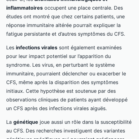
inflammatoires
occupent une place centrale. Des
études ont montré que chez certains patients, une
réponse immunitaire altérée pourrait expliquer la
fatigue persistante et d’autres symptômes du CFS.
Les
infections virales
sont également examinées
pour leur impact potentiel sur l’apparition du
syndrome. Les virus, en perturbant le système
immunitaire, pourraient déclencher ou exacerber le
CFS, même après la disparition des symptômes
initiaux. Cette hypothèse est soutenue par des
observations cliniques de patients ayant développé
un CFS après des infections virales aiguës.
La
génétique
joue aussi un rôle dans la susceptibilité
au CFS. Des recherches investiguent des variantes