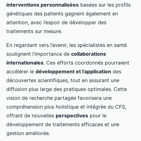
interventions personnalisées
basées sur les profils
génétiques des patients gagnent également en
attention, avec l’espoir de développer des
traitements sur mesure.
En regardant vers l’avenir, les spécialistes en santé
soulignent l’importance de
collaborations
internationales
. Ces efforts coordonnés pourraient
accélérer le
développement et l’application
des
découvertes scientifiques, tout en assurant une
diffusion plus large des pratiques optimales. Cette
vision de recherche partagée favorisera une
compréhension plus holistique et intégrée du CFS,
offrant de nouvelles
perspectives
pour le
développement de traitements efficaces et une
gestion améliorée.