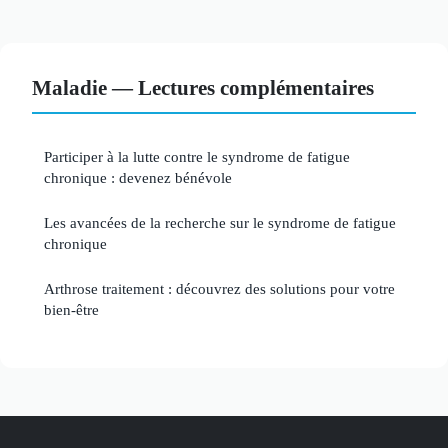
Maladie — Lectures complémentaires
Participer à la lutte contre le syndrome de fatigue
chronique : devenez bénévole
Les avancées de la recherche sur le syndrome de fatigue
chronique
Arthrose traitement : découvrez des solutions pour votre
bien-être