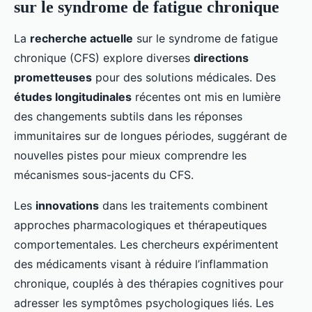
sur le syndrome de fatigue chronique
La
recherche actuelle
sur le syndrome de fatigue
chronique (CFS) explore diverses
directions
prometteuses
pour des solutions médicales. Des
études longitudinales
récentes ont mis en lumière
des changements subtils dans les réponses
immunitaires sur de longues périodes, suggérant de
nouvelles pistes pour mieux comprendre les
mécanismes sous-jacents du CFS.
Les
innovations
dans les traitements combinent
approches pharmacologiques et thérapeutiques
comportementales. Les chercheurs expérimentent
des médicaments visant à réduire l’inflammation
chronique, couplés à des thérapies cognitives pour
adresser les symptômes psychologiques liés. Les