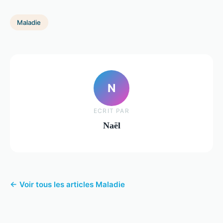
Maladie
N
ECRIT PAR
Naël
← Voir tous les articles Maladie