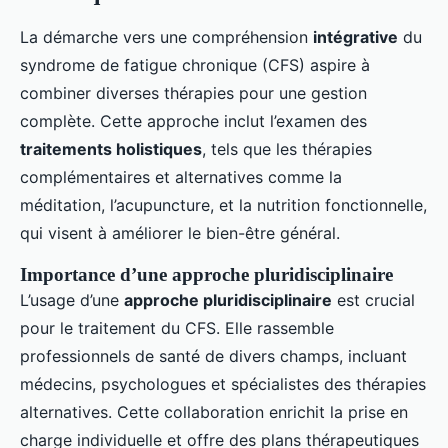
La démarche vers une compréhension
intégrative
du
syndrome de fatigue chronique (CFS) aspire à
combiner diverses thérapies pour une gestion
complète. Cette approche inclut l’examen des
traitements holistiques
, tels que les thérapies
complémentaires et alternatives comme la
méditation, l’acupuncture, et la nutrition fonctionnelle,
qui visent à améliorer le bien-être général.
Importance d’une approche pluridisciplinaire
L’usage d’une
approche pluridisciplinaire
est crucial
pour le traitement du CFS. Elle rassemble
professionnels de santé de divers champs, incluant
médecins, psychologues et spécialistes des thérapies
alternatives. Cette collaboration enrichit la prise en
charge individuelle et offre des plans thérapeutiques