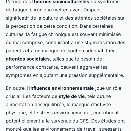
L’étude des
théories socioculturelles
du syndrome
de fatigue chronique met en avant l’impact
significatif de la culture et des attentes sociétales sur
la perception de cette condition. Dans certaines
cultures, la fatigue chronique est souvent minimisée
ou mal comprise, conduisant à une stigmatisation des
patients et à un manque de soutien adéquat.
Les
attentes sociétales
, telles que le besoin de
performance constante, peuvent aggraver les
symptômes en ajoutant une pression supplémentaire.
En outre, l’
influence environnementale
joue un rôle
crucial. Les facteurs de
style de vie
, tels qu’une
alimentation déséquilibrée, le manque d’activité
physique, et le stress environnemental, contribuent
potentiellement à la survenue du CFS. Des études ont
montré que les environnements de travail stressants