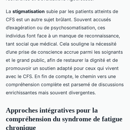
La
stigmatisation
subie par les patients atteints de
CFS est un autre sujet brûlant. Souvent accusés
d’exagération ou de psychosomatisation, ces
individus font face à un manque de reconnaissance,
tant social que médical. Cela souligne la nécessité
d’une prise de conscience accrue parmi les soignants
et le grand public, afin de restaurer la dignité et de
promouvoir un soutien adapté pour ceux qui vivent
avec le CFS. En fin de compte, le chemin vers une
compréhension complète est parsemé de discussions
enrichissantes mais souvent divergentes.
Approches intégratives pour la
compréhension du syndrome de fatigue
chronique