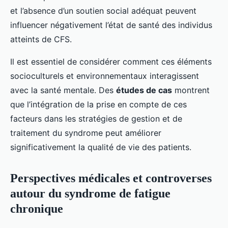
et l’absence d’un soutien social adéquat peuvent
influencer négativement l’état de santé des individus
atteints de CFS.
Il est essentiel de considérer comment ces éléments
socioculturels et environnementaux interagissent
avec la santé mentale. Des
études de cas
montrent
que l’intégration de la prise en compte de ces
facteurs dans les stratégies de gestion et de
traitement du syndrome peut améliorer
significativement la qualité de vie des patients.
Perspectives médicales et controverses
autour du syndrome de fatigue
chronique