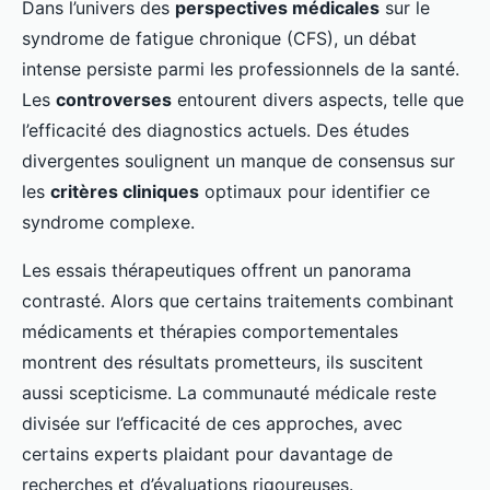
Dans l’univers des
perspectives médicales
sur le
syndrome de fatigue chronique (CFS), un débat
intense persiste parmi les professionnels de la santé.
Les
controverses
entourent divers aspects, telle que
l’efficacité des diagnostics actuels. Des études
divergentes soulignent un manque de consensus sur
les
critères cliniques
optimaux pour identifier ce
syndrome complexe.
Les essais thérapeutiques offrent un panorama
contrasté. Alors que certains traitements combinant
médicaments et thérapies comportementales
montrent des résultats prometteurs, ils suscitent
aussi scepticisme. La communauté médicale reste
divisée sur l’efficacité de ces approches, avec
certains experts plaidant pour davantage de
recherches et d’évaluations rigoureuses.