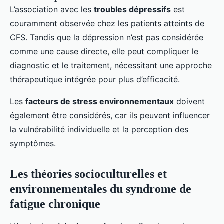
L’association avec les
troubles dépressifs
est
couramment observée chez les patients atteints de
CFS. Tandis que la dépression n’est pas considérée
comme une cause directe, elle peut compliquer le
diagnostic et le traitement, nécessitant une approche
thérapeutique intégrée pour plus d’efficacité.
Les
facteurs de stress environnementaux
doivent
également être considérés, car ils peuvent influencer
la vulnérabilité individuelle et la perception des
symptômes.
Les théories socioculturelles et
environnementales du syndrome de
fatigue chronique